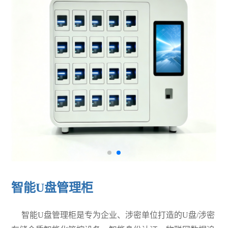
智能U盘管理柜
智能
U盘管理柜是专为企业、涉密单位打造的U盘/涉密