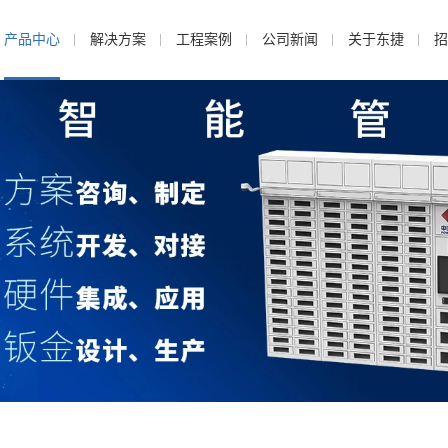
产品中心
解决方案
工程案例
公司新闻
关于东捷