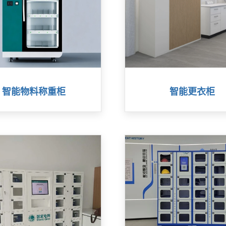
智能物料称重柜
智能更衣柜