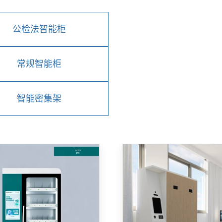
公检法智能柜
常规智能柜
智能密集架