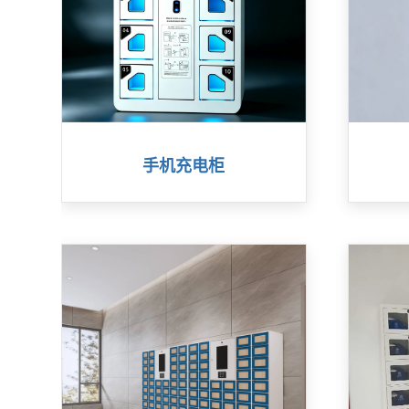
手机充电柜