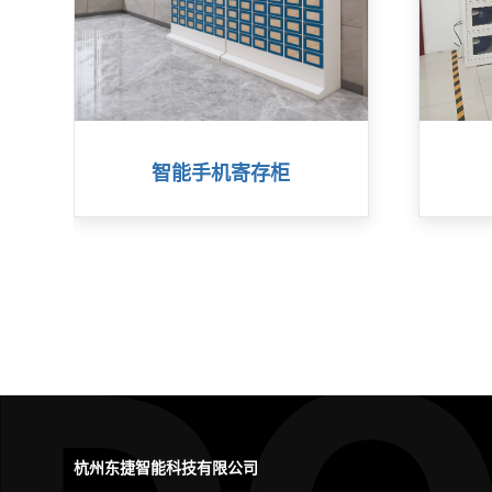
智能手机寄存柜
杭州东捷智能科技有限公司