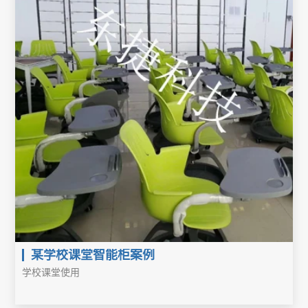
某学校课堂智能柜案例
学校课堂使用