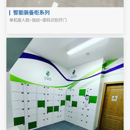
智能装备柜系列
单机版人脸+指纹+密码识别开门