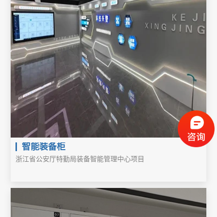
智能装备柜
浙江省公安厅特勤局装备智能管理中心项目