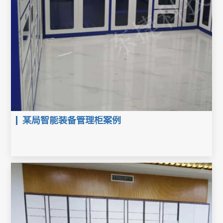
某局智能装备管理柜案例