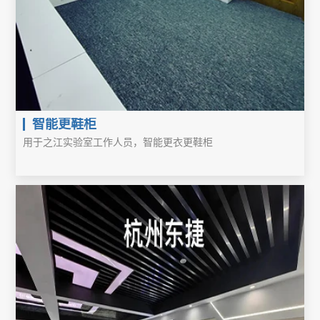
智能更鞋柜
用于之江实验室工作人员，智能更衣更鞋柜