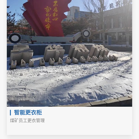
智能更衣柜
煤矿员工更衣管理