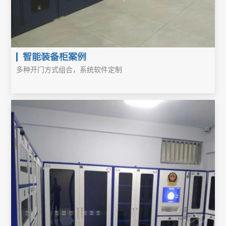
智能装备柜案例
多种开门方式组合，系统软件定制