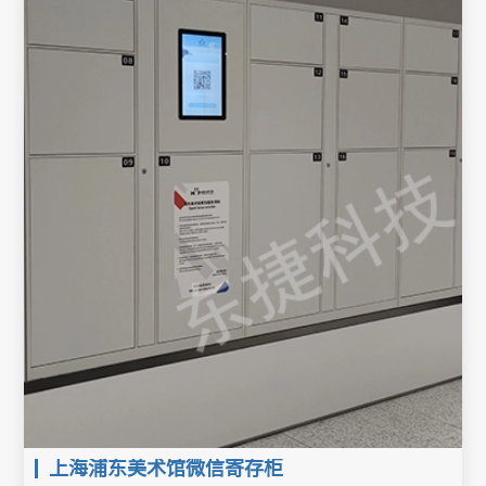
上海浦东美术馆微信寄存柜